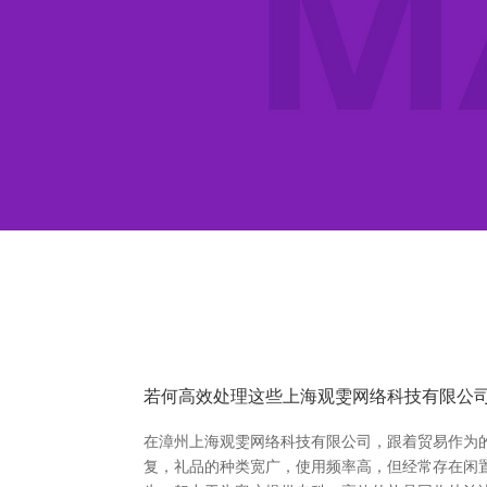
若何高效处理这些上海观雯网络科技有限公
在漳州上海观雯网络科技有限公司，跟着贸易作为
复，礼品的种类宽广，使用频率高，但经常存在闲