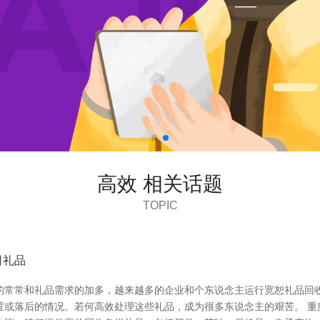
高效 相关话题
TOPIC
司礼品
的常常和礼品需求的加多，越来越多的企业和个东说念主运行宽恕礼品回
置或落后的情况。若何高效处理这些礼品，成为很多东说念主的艰苦。 重