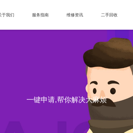
关于我们
服务指南
维修资讯
二手回收
一键申请,帮你解决大麻烦