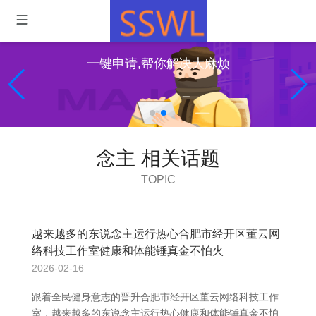
一键申请,帮你解决大麻烦
念主 相关话题
TOPIC
越来越多的东说念主运行热心合肥市经开区董云网
络科技工作室健康和体能锤真金不怕火
2026-02-16
跟着全民健身意志的晋升合肥市经开区董云网络科技工作
室，越来越多的东说念主运行热心健康和体能锤真金不怕