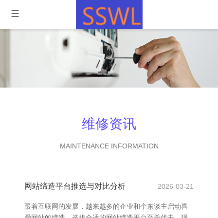
维修资讯
MAINTENANCE INFORMATION
网站缔造平台推选与对比分析
2026-03-21
跟着互联网的发展，越来越多的企业和个东谈主启动喜
爱网站的缔造。选拔合适的网站缔造平台至关伏击。现